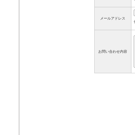
メールアドレス
お問い合わせ内容