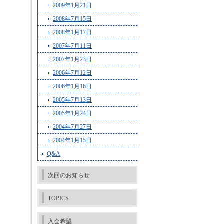
2009年1月21日
2008年7月15日
2008年1月17日
2007年7月11日
2007年1月23日
2006年7月12日
2006年1月16日
2005年7月13日
2005年1月24日
2004年7月27日
2004年1月15日
Q&A
次回のお知らせ
TOPICS
入会希望