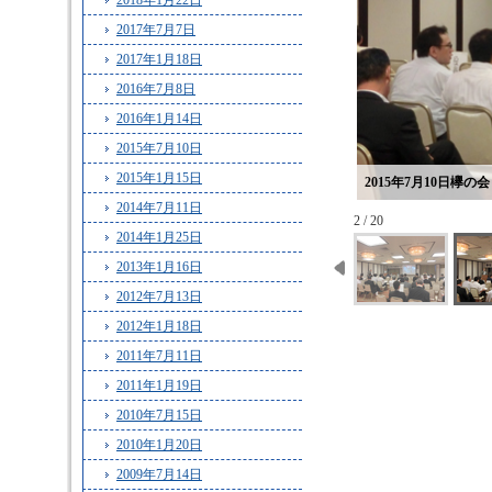
2018年1月22日
2017年7月7日
2017年1月18日
2016年7月8日
2016年1月14日
2015年7月10日
2015年1月15日
2015年7月10日欅の会 (
2014年7月11日
2 / 20
2014年1月25日
2013年1月16日
2012年7月13日
2012年1月18日
2011年7月11日
2011年1月19日
2010年7月15日
2010年1月20日
2009年7月14日