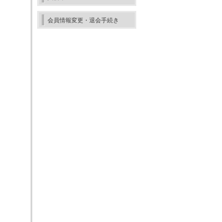
会員情報変更・退会手続き