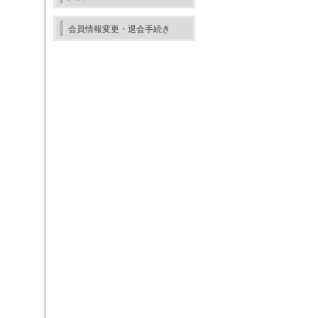
会員情報変更・退会手続き