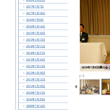
2018年1月22日
2017年7月7日
2017年1月18日
2016年7月8日
2016年1月14日
2015年7月10日
2015年1月15日
2014年7月11日
2014年1月25日
2013年1月16日
2012年7月13日
2019年7月8日欅の会 (p
2012年1月18日
2 / 5
2011年7月11日
2011年1月19日
2010年7月15日
2010年1月20日
2009年7月14日