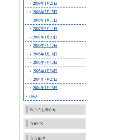
2009年1月21日
2008年7月15日
2008年1月17日
2007年7月11日
2007年1月23日
2006年7月12日
2006年1月16日
2005年7月13日
2005年1月24日
2004年7月27日
2004年1月15日
Q&A
次回のお知らせ
TOPICS
入会希望