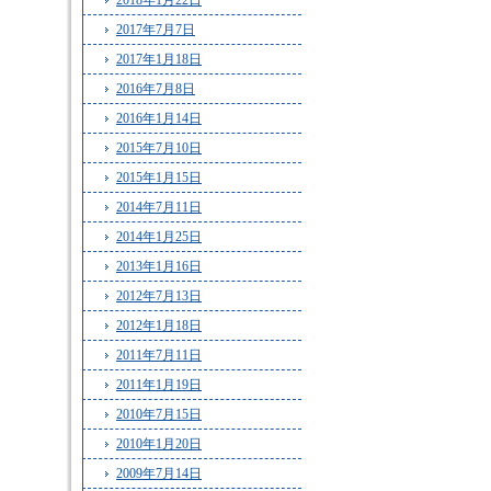
2018年1月22日
2017年7月7日
2017年1月18日
2016年7月8日
2016年1月14日
2015年7月10日
2015年1月15日
2014年7月11日
2014年1月25日
2013年1月16日
2012年7月13日
2012年1月18日
2011年7月11日
2011年1月19日
2010年7月15日
2010年1月20日
2009年7月14日