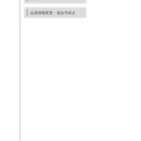
会員情報変更・退会手続き