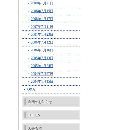
2009年1月21日
2008年7月15日
2008年1月17日
2007年7月11日
2007年1月23日
2006年7月12日
2006年1月16日
2005年7月13日
2005年1月24日
2004年7月27日
2004年1月15日
Q&A
次回のお知らせ
TOPICS
入会希望