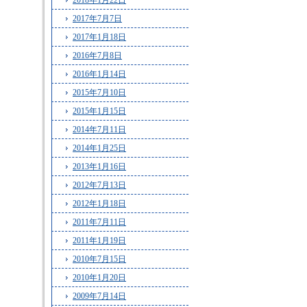
2018年1月22日
2017年7月7日
2017年1月18日
2016年7月8日
2016年1月14日
2015年7月10日
2015年1月15日
2014年7月11日
2014年1月25日
2013年1月16日
2012年7月13日
2012年1月18日
2011年7月11日
2011年1月19日
2010年7月15日
2010年1月20日
2009年7月14日