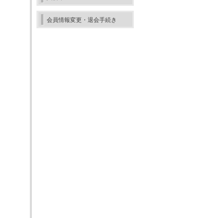
会員情報変更・退会手続き