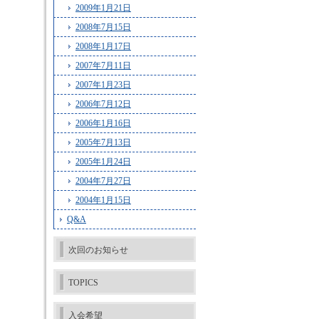
2009年1月21日
2008年7月15日
2008年1月17日
2007年7月11日
2007年1月23日
2006年7月12日
2006年1月16日
2005年7月13日
2005年1月24日
2004年7月27日
2004年1月15日
Q&A
次回のお知らせ
TOPICS
入会希望