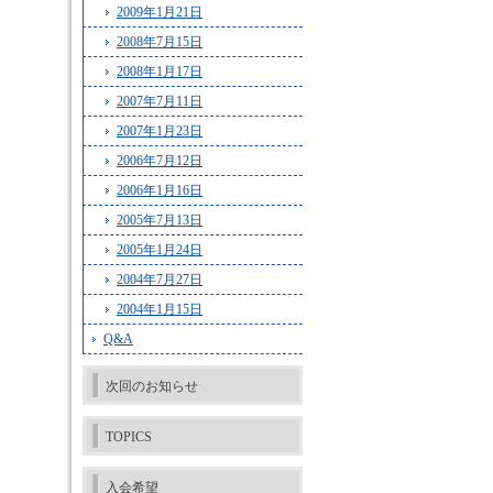
2009年1月21日
2008年7月15日
2008年1月17日
2007年7月11日
2007年1月23日
2006年7月12日
2006年1月16日
2005年7月13日
2005年1月24日
2004年7月27日
2004年1月15日
Q&A
次回のお知らせ
TOPICS
入会希望