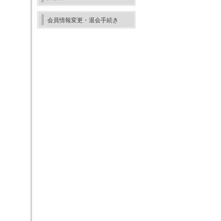
会員情報変更・退会手続き