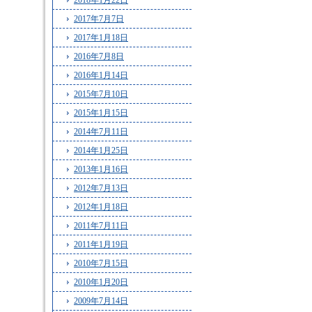
2018年1月22日
2017年7月7日
2017年1月18日
2016年7月8日
2016年1月14日
2015年7月10日
2015年1月15日
2014年7月11日
2014年1月25日
2013年1月16日
2012年7月13日
2012年1月18日
2011年7月11日
2011年1月19日
2010年7月15日
2010年1月20日
2009年7月14日