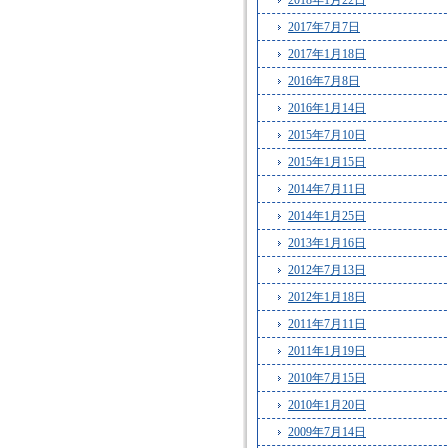
2018年1月22日
2017年7月7日
2017年1月18日
2016年7月8日
2016年1月14日
2015年7月10日
2015年1月15日
2014年7月11日
2014年1月25日
2013年1月16日
2012年7月13日
2012年1月18日
2011年7月11日
2011年1月19日
2010年7月15日
2010年1月20日
2009年7月14日