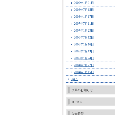
2009年1月21日
2008年7月15日
2008年1月17日
2007年7月11日
2007年1月23日
2006年7月12日
2006年1月16日
2005年7月13日
2005年1月24日
2004年7月27日
2004年1月15日
Q&A
次回のお知らせ
TOPICS
入会希望